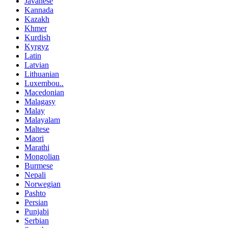
Javanese
Kannada
Kazakh
Khmer
Kurdish
Kyrgyz
Latin
Latvian
Lithuanian
Luxembou..
Macedonian
Malagasy
Malay
Malayalam
Maltese
Maori
Marathi
Mongolian
Burmese
Nepali
Norwegian
Pashto
Persian
Punjabi
Serbian